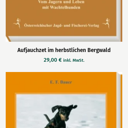
Aufjauchzet im herbstlichen Bergwald
29,00
€
inkl. MwSt.