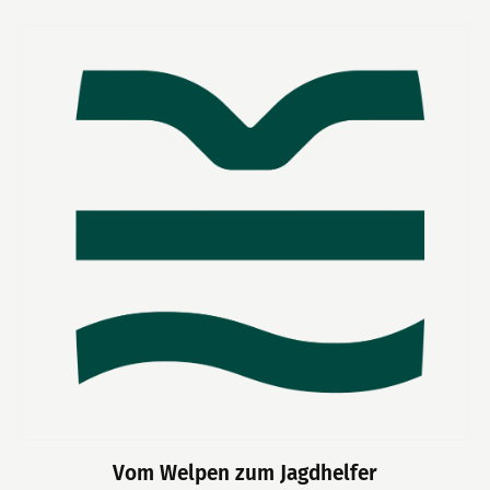
Vom Welpen zum Jagdhelfer