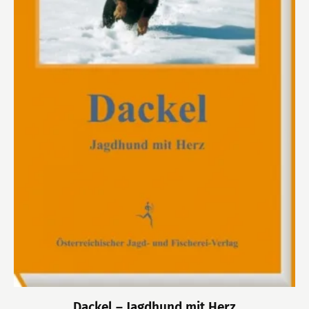
Dackel – Jagdhund mit Herz