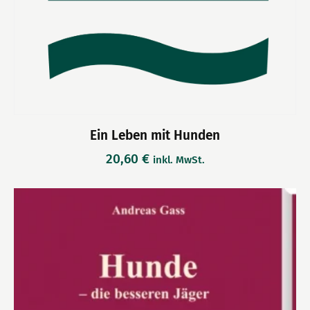
Ein Leben mit Hunden
20,60
€
inkl. MwSt.