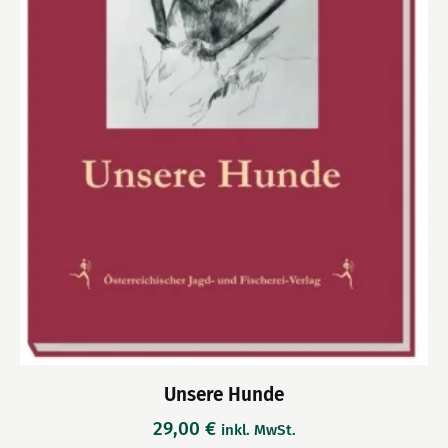
Unsere Hunde
29,00
€
inkl. MwSt.