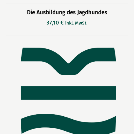
Die Ausbildung des Jagdhundes
37,10
€
inkl. MwSt.