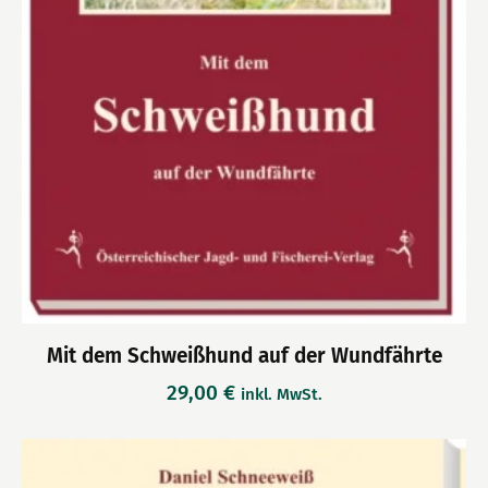
Mit dem Schweißhund auf der Wundfährte
29,00
€
inkl. MwSt.