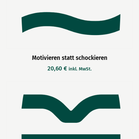
Motivieren statt schockieren
20,60
€
inkl. MwSt.