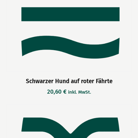
Schwarzer Hund auf roter Fährte
20,60
€
inkl. MwSt.