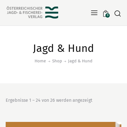
Searc
0
Jagd & Hund
Home
Shop
Jagd & Hund
Ergebnisse 1 – 24 von 26 werden angezeigt