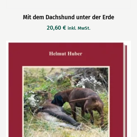
Mit dem Dachshund unter der Erde
20,60
€
inkl. MwSt.