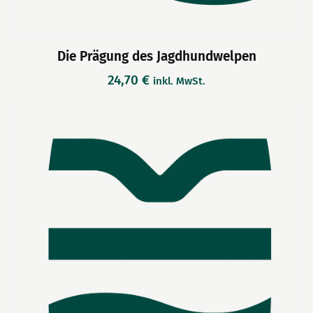
Die Prägung des Jagdhundwelpen
24,70
€
inkl. MwSt.