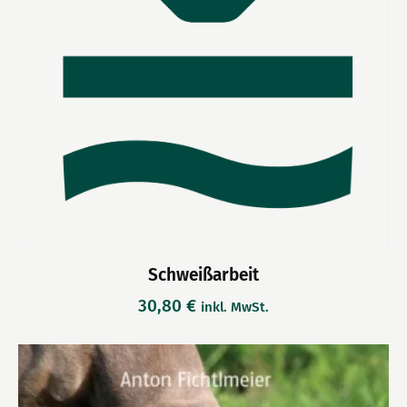
Schweißarbeit
30,80
€
inkl. MwSt.