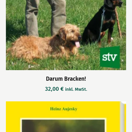
Darum Bracken!
32,00
€
inkl. MwSt.