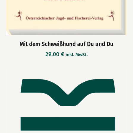
Mit dem Schweißhund auf Du und Du
29,00
€
inkl. MwSt.