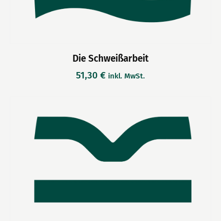
Die Schweißarbeit
51,30
€
inkl. MwSt.