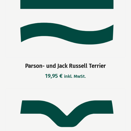
Parson- und Jack Russell Terrier
19,95
€
inkl. MwSt.