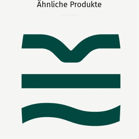
Ähnliche Produkte