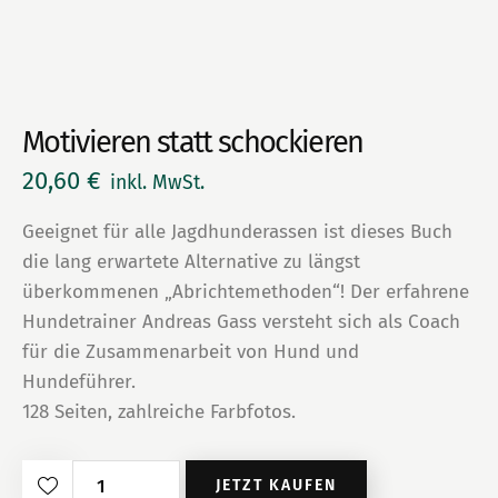
Motivieren statt schockieren
20,60
€
inkl. MwSt.
Geeignet für alle Jagdhunderassen ist dieses Buch
die lang erwartete Alternative zu längst
überkommenen „Abrichtemethoden“! Der erfahrene
Hundetrainer Andreas Gass versteht sich als Coach
für die Zusammenarbeit von Hund und
Hundeführer.
128 Seiten, zahlreiche Farbfotos.
Motivieren
JETZT KAUFEN