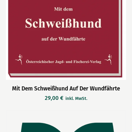
Mit Dem Schweißhund Auf Der Wundfährte
29,00
€
inkl. MwSt.