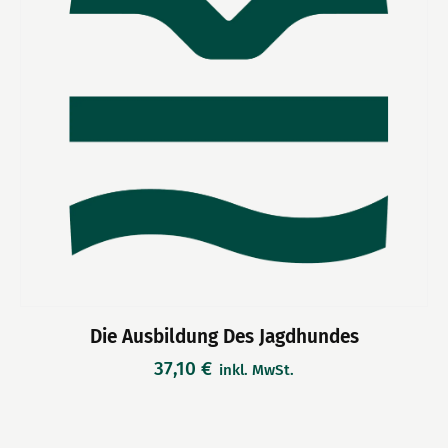
Die Ausbildung Des Jagdhundes
37,10
€
inkl. MwSt.