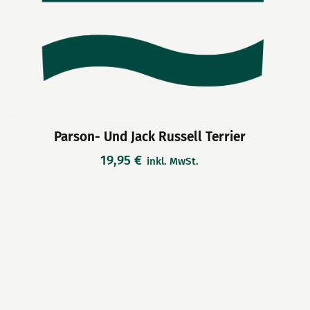
Parson- Und Jack Russell Terrier
19,95
€
inkl. MwSt.