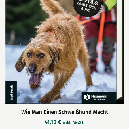
Wie Man Einen Schweißhund Macht
41,10
€
inkl. MwSt.