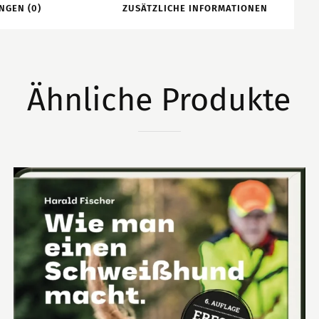
NGEN (0)
ZUSÄTZLICHE INFORMATIONEN
Ähnliche Produkte