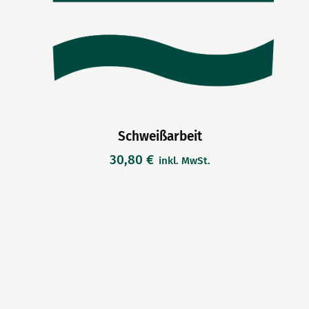
Schweißarbeit
30,80
€
inkl. MwSt.