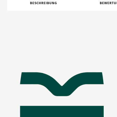
BESCHREIBUNG
BEWERTU