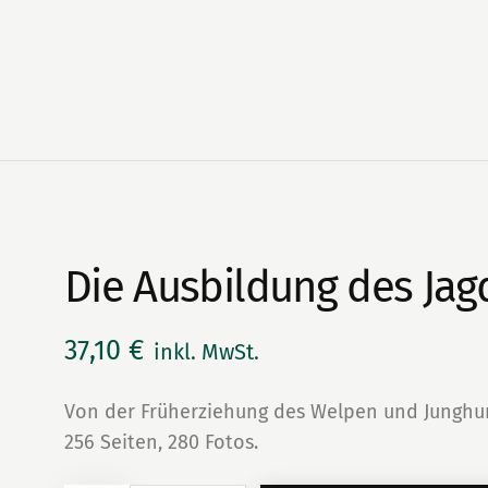
Die Ausbildung des Ja
37,10
€
inkl. MwSt.
Von der Früherziehung des Welpen und Junghund
256 Seiten, 280 Fotos.