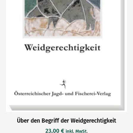
Über den Begriff der Weidgerechtigkeit
23,00
€
inkl. MwSt.