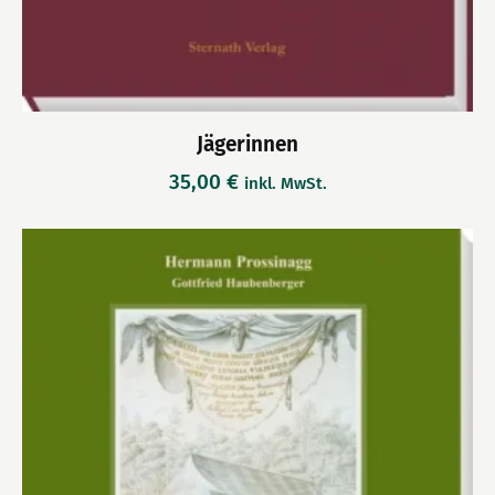
Jägerinnen
35,00
€
inkl. MwSt.