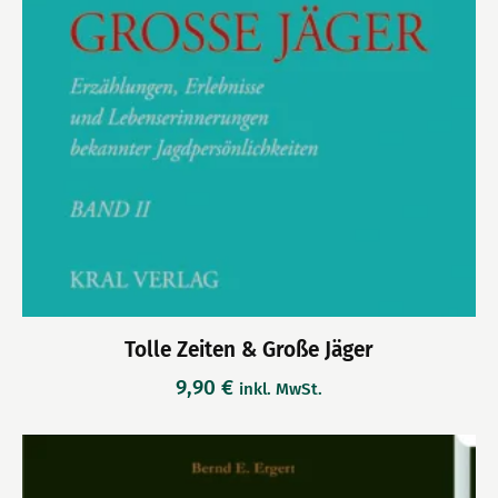
Tolle Zeiten & Große Jäger
9,90
€
inkl. MwSt.