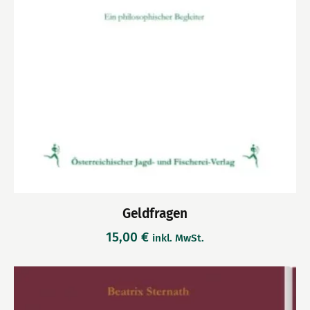
Geldfragen
15,00
€
inkl. MwSt.