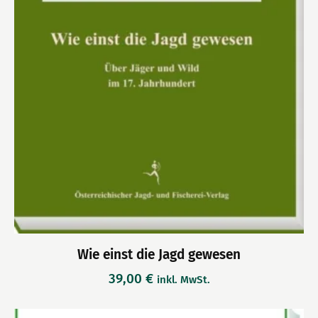
Wie einst die Jagd gewesen
39,00
€
inkl. MwSt.