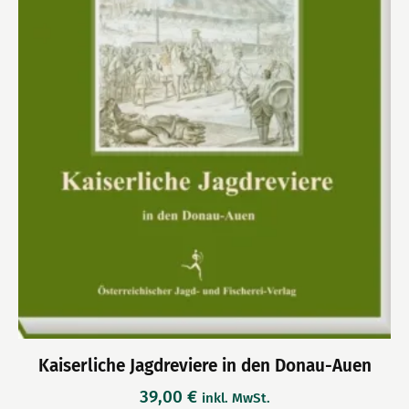
Kaiserliche Jagdreviere in den Donau-Auen
39,00
€
inkl. MwSt.