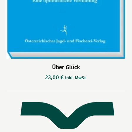
Über Glück
23,00
€
inkl. MwSt.