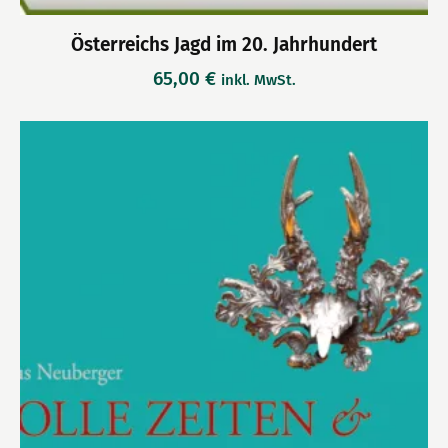
Österreichs Jagd im 20. Jahrhundert
65,00
€
inkl. MwSt.