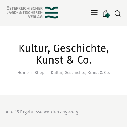
Searc
0
Kultur, Geschichte,
Kunst & Co.
Home
Shop
Kultur, Geschichte, Kunst & Co.
Alle 15 Ergebnisse werden angezeigt