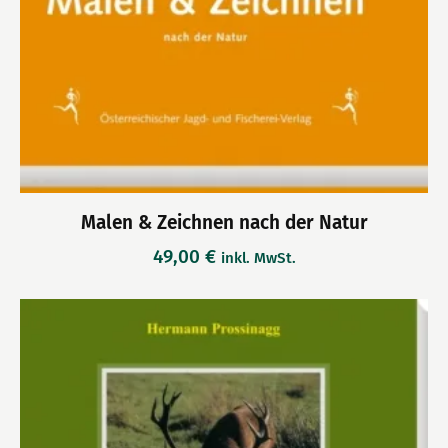
Malen & Zeichnen nach der Natur
49,00
€
inkl. MwSt.