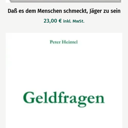
Daß es dem Menschen schmeckt, Jäger zu sein
23,00
€
inkl. MwSt.