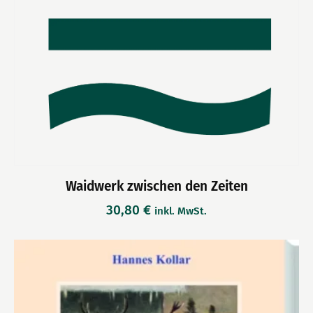
Waidwerk zwischen den Zeiten
30,80
€
inkl. MwSt.