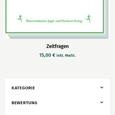
Zeitfragen
15,00
€
inkl. MwSt.
KATEGORIE
BEWERTUNG