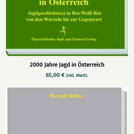
2000 Jahre Jagd in Österreich
65,00
€
inkl. MwSt.