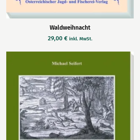
Waldweihnacht
29,00
€
inkl. MwSt.