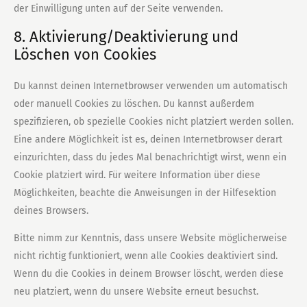
der Einwilligung unten auf der Seite verwenden.
8. Aktivierung/Deaktivierung und
Löschen von Cookies
Du kannst deinen Internetbrowser verwenden um automatisch
oder manuell Cookies zu löschen. Du kannst außerdem
spezifizieren, ob spezielle Cookies nicht platziert werden sollen.
Eine andere Möglichkeit ist es, deinen Internetbrowser derart
einzurichten, dass du jedes Mal benachrichtigt wirst, wenn ein
Cookie platziert wird. Für weitere Information über diese
Möglichkeiten, beachte die Anweisungen in der Hilfesektion
deines Browsers.
Bitte nimm zur Kenntnis, dass unsere Website möglicherweise
nicht richtig funktioniert, wenn alle Cookies deaktiviert sind.
Wenn du die Cookies in deinem Browser löscht, werden diese
neu platziert, wenn du unsere Website erneut besuchst.