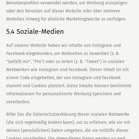
Benutzerprofilen verwendet werden, um Werbung anzuzeigen
oder den Benutzer auf dieser Website oder über mehrere
Websites hinweg für ähnliche Marketingzwecke zu verfolgen.
5.4 Soziale-Medien
Auf unserer Website haben wir Inhalte von Instagram und
Facebook eingebunden, um Webseiten zu bewerben (z. B.
"Gefällt mir", "Pin") oder zu teilen (z. B. "Tweet") in sozialen
Netzwerken wie Instagram und Facebook. Dieser Inhalt ist mit
einem Code eingebettet, der von Instagram und Facebook
stammt und Cookies platziert. Diese Inhalte können bestimmte
Informationen für personalisierte Werbung speichern und
verarbeiten.
Bitte lies die Datenschutzerklärung dieser sozialen Netzwerke
(die sich regelmäßig ändern kann), um zu erfahren, wie sie mit
deinen (persönlichen) Daten umgehen, die sie mithilfe dieser
Cookies verarbeiten. Die abgerufenen Daten werden so weit