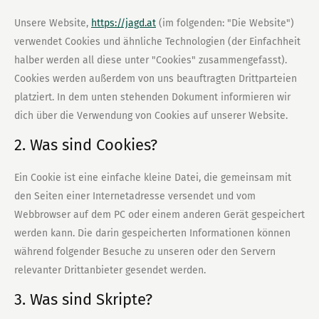
Unsere Website,
https://jagd.at
(im folgenden: "Die Website")
verwendet Cookies und ähnliche Technologien (der Einfachheit
halber werden all diese unter "Cookies" zusammengefasst).
Cookies werden außerdem von uns beauftragten Drittparteien
platziert. In dem unten stehenden Dokument informieren wir
dich über die Verwendung von Cookies auf unserer Website.
2. Was sind Cookies?
Ein Cookie ist eine einfache kleine Datei, die gemeinsam mit
den Seiten einer Internetadresse versendet und vom
Webbrowser auf dem PC oder einem anderen Gerät gespeichert
werden kann. Die darin gespeicherten Informationen können
während folgender Besuche zu unseren oder den Servern
relevanter Drittanbieter gesendet werden.
3. Was sind Skripte?