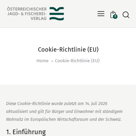
Searc
0
Cookie-Richtlinie (EU)
Home
Cookie-Richtlinie (EU)
Diese Cookie-Richtlinie wurde zuletzt am 14. Juli 2026
aktualisiert und gilt für Bürger und Einwohner mit ständigem
Wohnsitz im Europäischen Wirtschaftsraum und der Schweiz.
1. Einführung