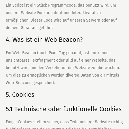
Ein Script ist ein Stück Programmcode, das benutzt wird, um
unserer Website Funktionalität und Interaktivität zu
ermöglichen. Dieser Code wird auf unseren Servern oder auf
deinem Gerät ausgeführt.
4. Was ist ein Web Beacon?
Ein Web-Beacon (auch Pixel-Tag genannt), ist ein kleines
unsichtbares Textfragment oder Bild auf einer Website, das
benutzt wird, um den Verkehr auf der Website zu überwachen.
Um dies zu ermöglichen werden diverse Daten von dir mittels
Web-Beacons gespeichert.
5. Cookies
5.1 Technische oder funktionelle Cookies
Einige Cookies stellen sicher, dass Teile unserer Website richtig