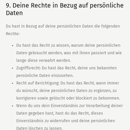
9. Deine Rechte in Bezug auf persönliche
Daten
Du hast in Bezug auf deine persönlichen Daten die folgenden
Rechte:
Du hast das Recht zu wissen, warum deine persönlichen
Daten gebraucht werden, was mit ihnen passiert und wie
lange diese verwahrt werden.
Zugriffsrecht: Du hast das Recht, deine uns bekannten
persönliche Daten einzusehen.
Recht auf Berichtigung: Du hast das Recht, wann immer
du wünscht, deine persönlichen Daten zu ergänzen, zu
korrigieren sowie gelöscht oder blockiert zu bekommen.
Wenn du uns dein Einverständnis zur Verarbeitung deiner
Daten gegeben hast, hast du das Recht, dieses
Einverständnis zu widerrufen und deine persönlichen
Daten löschen zu lassen.