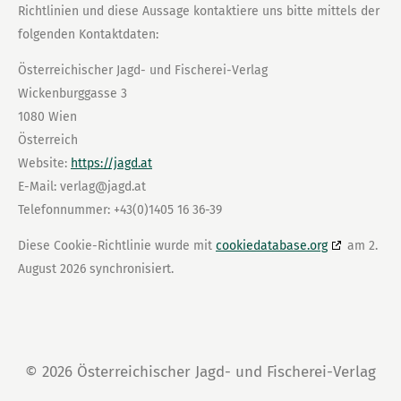
Richtlinien und diese Aussage kontaktiere uns bitte mittels der
folgenden Kontaktdaten:
Österreichischer Jagd- und Fischerei-Verlag
Wickenburggasse 3
1080 Wien
Österreich
Website:
https://jagd.at
E-Mail:
verlag@
jagd.at
Telefonnummer: +43(0)1405 16 36-39
Diese Cookie-Richtlinie wurde mit
cookiedatabase.org
am 2.
August 2026 synchronisiert.
© 2026 Österreichischer Jagd- und Fischerei-Verlag