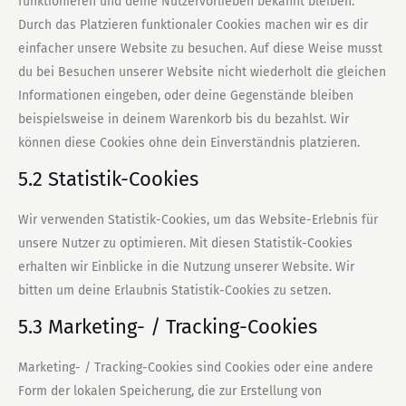
funktionieren und deine Nutzervorlieben bekannt bleiben.
Durch das Platzieren funktionaler Cookies machen wir es dir
einfacher unsere Website zu besuchen. Auf diese Weise musst
du bei Besuchen unserer Website nicht wiederholt die gleichen
Informationen eingeben, oder deine Gegenstände bleiben
beispielsweise in deinem Warenkorb bis du bezahlst. Wir
können diese Cookies ohne dein Einverständnis platzieren.
5.2 Statistik-Cookies
Wir verwenden Statistik-Cookies, um das Website-Erlebnis für
unsere Nutzer zu optimieren. Mit diesen Statistik-Cookies
erhalten wir Einblicke in die Nutzung unserer Website. Wir
bitten um deine Erlaubnis Statistik-Cookies zu setzen.
5.3 Marketing- / Tracking-Cookies
Marketing- / Tracking-Cookies sind Cookies oder eine andere
Form der lokalen Speicherung, die zur Erstellung von