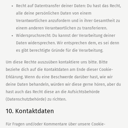
Recht auf Datentransfer deiner Daten: Du hast das Recht,
alle deine persönlichen Daten von einem
Verantwortlichen anzufordern und in ihrer Gesamtheit zu
einem anderen Verantwortlichen zu transferieren.
Widerspruchsrecht: Du kannst der Verarbeitung deiner
Daten widersprechen. Wir entsprechen dem, es sei denn
es gibt berechtigte Gründe für die Verarbeitung.
Um diese Rechte auszuüben kontaktiere uns bitte. Bitte
beziehe dich auf die Kontaktdaten am Ende dieser Cookie-
Erklärung. Wenn du eine Beschwerde darüber hast, wie wir
deine Daten behandeln, würden wir diese gerne hören, aber du
hast auch das Recht diese an die Aufsichtsbehörde
(Datenschutzbehörde) zu richten.
10. Kontaktdaten
Für Fragen und/oder Kommentare über unsere Cookie-