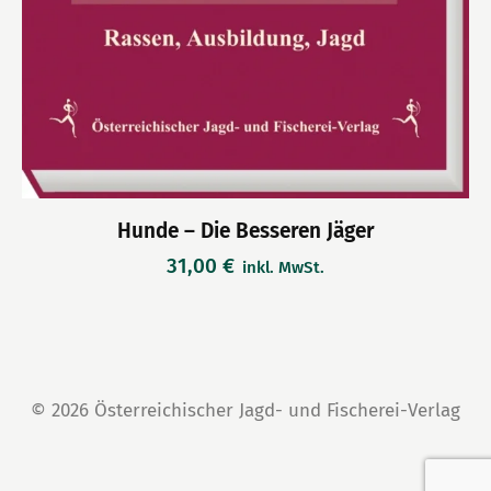
Hunde – Die Besseren Jäger
31,00
€
inkl. MwSt.
© 2026 Österreichischer Jagd- und Fischerei-Verlag