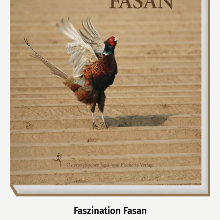
Faszination Fasan