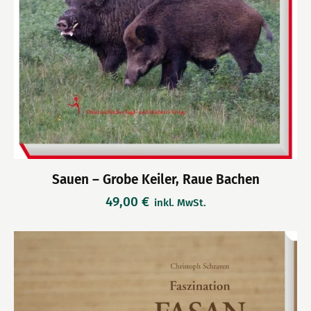
Sauen – Grobe Keiler, Raue Bachen
49,00
€
inkl. MwSt.