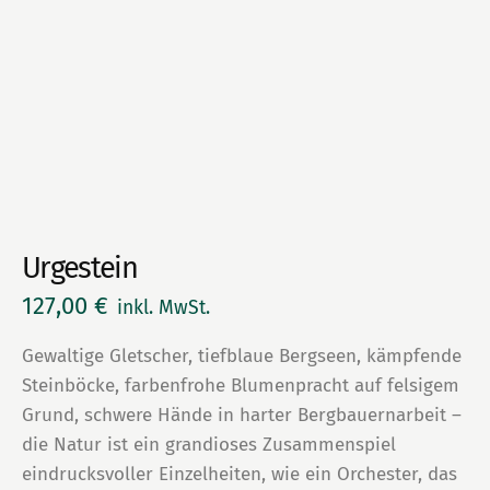
Urgestein
127,00
€
inkl. MwSt.
Gewaltige Gletscher, tiefblaue Bergseen, kämpfende
Steinböcke, farbenfrohe Blumenpracht auf felsigem
Grund, schwere Hände in harter Bergbauernarbeit –
die Natur ist ein grandioses Zusammenspiel
eindrucksvoller Einzelheiten, wie ein Orchester, das