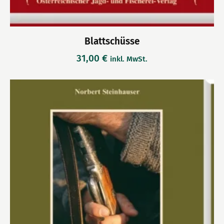
Blattschüsse
31,00
€
inkl. MwSt.