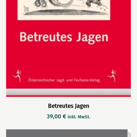
Betreutes Jagen
39,00
€
inkl. MwSt.