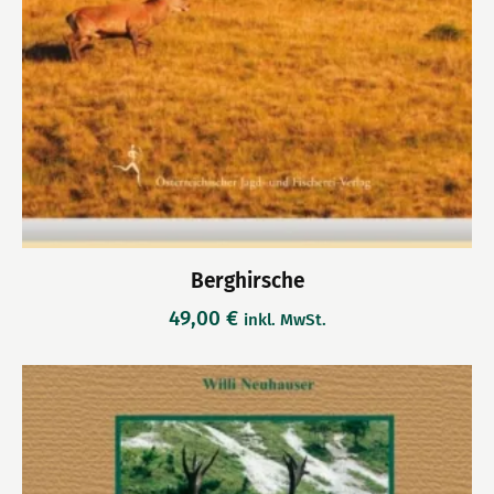
Berghirsche
49,00
€
inkl. MwSt.