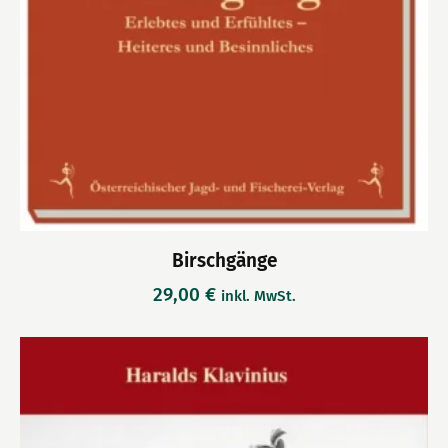
Birschgänge
29,00
€
inkl. MwSt.