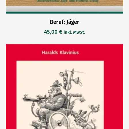
Beruf: Jäger
45,00
€
inkl. MwSt.