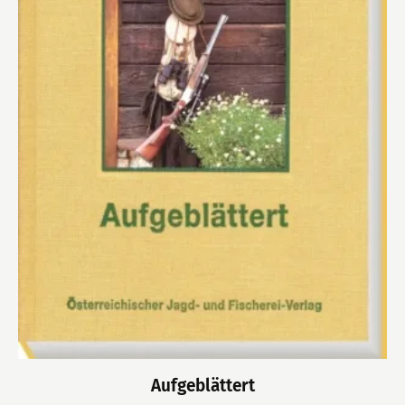
Aufgeblättert