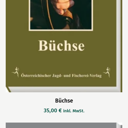
Büchse
35,00
€
inkl. MwSt.