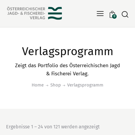
Searc
0
Verlagsprogramm
Zeigt das Portfolio des Österreichischen Jagd
& Fischerei Verlag.
Home
Shop
Verlagsprogramm
Ergebnisse 1 – 24 von 121 werden angezeigt