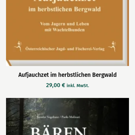
Aufjauchzet im herbstlichen Bergwald
29,00
€
inkl. MwSt.