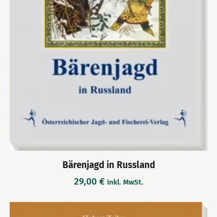
Bärenjagd in Russland
29,00
€
inkl. MwSt.