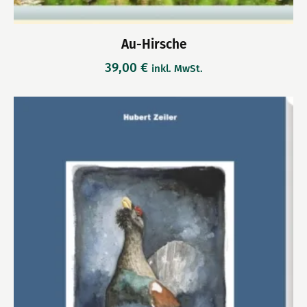
Au-Hirsche
39,00
€
inkl. MwSt.