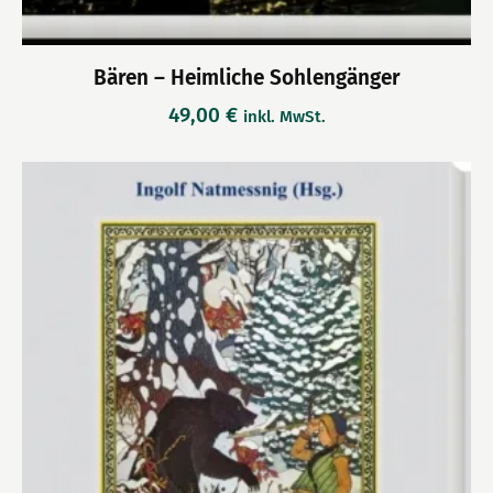
Bären – Heimliche Sohlengänger
49,00
€
inkl. MwSt.