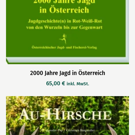
2000 Jahre Jagd in Österreich
65,00
€
inkl. MwSt.