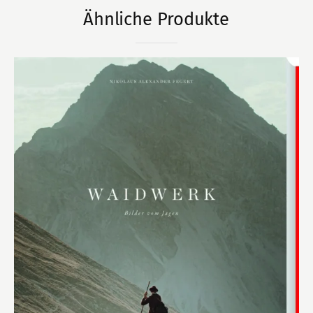
Ähnliche Produkte