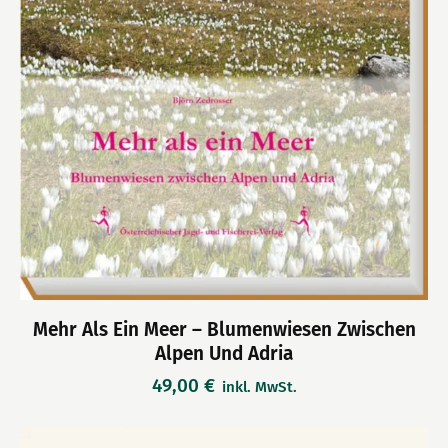
Mehr Als Ein Meer – Blumenwiesen Zwischen
Alpen Und Adria
49,00
€
inkl. MwSt.