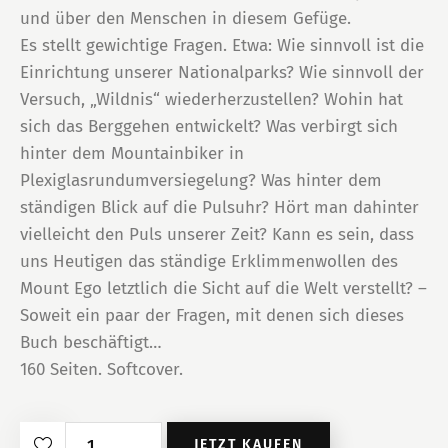
und über den Menschen in diesem Gefüge.
Es stellt gewichtige Fragen. Etwa: Wie sinnvoll ist die
Einrichtung unserer Nationalparks? Wie sinnvoll der
Versuch, „Wildnis“ wiederherzustellen? Wohin hat
sich das Berggehen entwickelt? Was verbirgt sich
hinter dem Mountainbiker in
Plexiglasrundumversiegelung? Was hinter dem
ständigen Blick auf die Pulsuhr? Hört man dahinter
vielleicht den Puls unserer Zeit? Kann es sein, dass
uns Heutigen das ständige Erklimmenwollen des
Mount Ego letztlich die Sicht auf die Welt verstellt? –
Soweit ein paar der Fragen, mit denen sich dieses
Buch beschäftigt…
160 Seiten. Softcover.
Querfeldein
JETZT KAUFEN