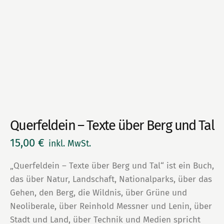
Querfeldein – Texte über Berg und Tal
15,00
€
inkl. MwSt.
„Querfeldein – Texte über Berg und Tal“ ist ein Buch,
das über Natur, Landschaft, Nationalparks, über das
Gehen, den Berg, die Wildnis, über Grüne und
Neoliberale, über Reinhold Messner und Lenin, über
Stadt und Land, über Technik und Medien spricht