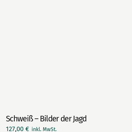
Schweiß – Bilder der Jagd
127,00
€
inkl. MwSt.