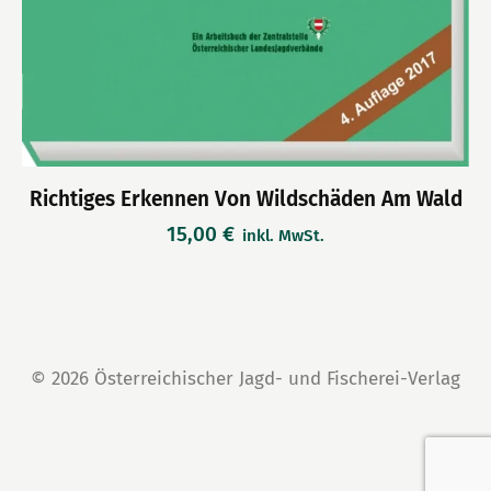
Richtiges Erkennen Von Wildschäden Am Wald
15,00
€
inkl. MwSt.
© 2026 Österreichischer Jagd- und Fischerei-Verlag