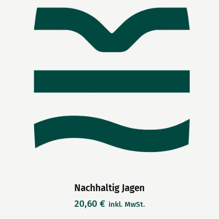
Nachhaltig Jagen
20,60
€
inkl. MwSt.