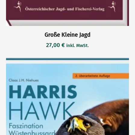
Große Kleine Jagd
27,00
€
inkl. MwSt.