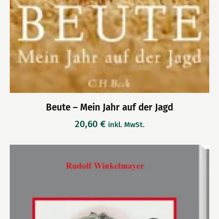
Beute – Mein Jahr auf der Jagd
20,60
€
inkl. MwSt.