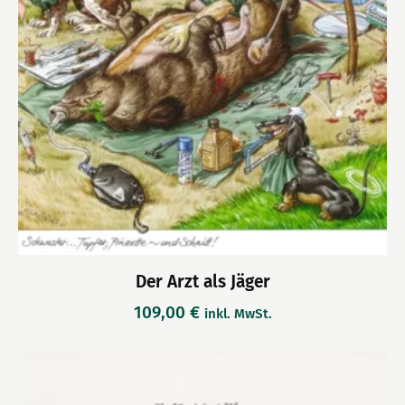
Der Arzt als Jäger
109,00
€
inkl. MwSt.