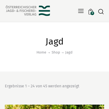
Searc
0
Jagd
Home
Shop
Jagd
Ergebnisse 1 – 24 von 45 werden angezeigt