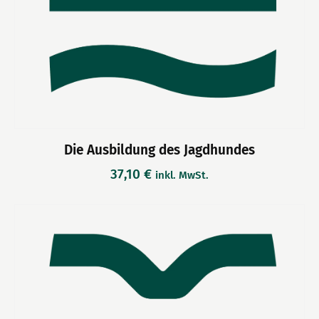
Die Ausbildung des Jagdhundes
37,10
€
inkl. MwSt.