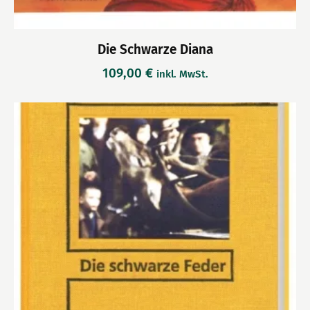
Die Schwarze Diana
109,00
€
inkl. MwSt.