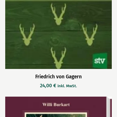
Friedrich von Gagern
24,00
€
inkl. MwSt.