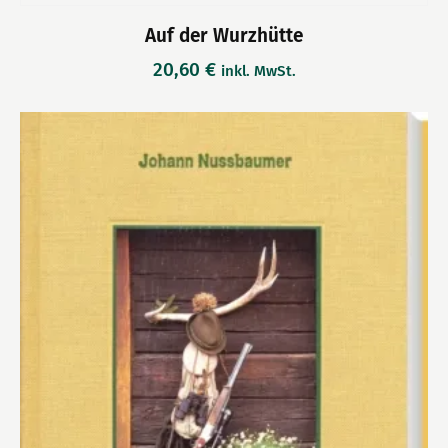
Auf der Wurzhütte
20,60
€
inkl. MwSt.