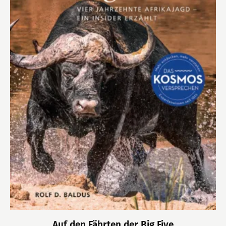
Auf den Fährten der Big Five