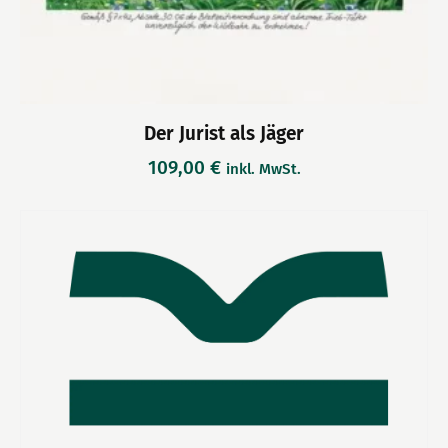
Der Jurist als Jäger
109,00
€
inkl. MwSt.