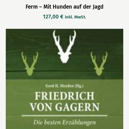
Ferm – Mit Hunden auf der Jagd
127,00
€
inkl. MwSt.