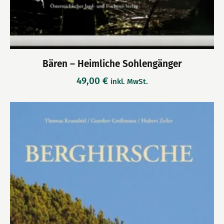
Bären – Heimliche Sohlengänger
49,00
€
inkl. MwSt.