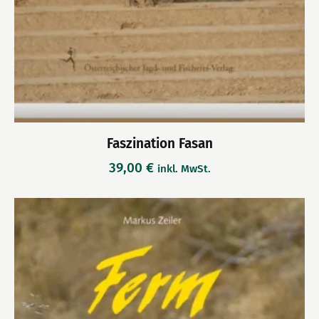
Faszination Fasan
39,00
€
inkl. MwSt.