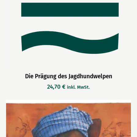
Die Prägung des Jagdhundwelpen
24,70
€
inkl. MwSt.