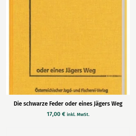
Die schwarze Feder oder eines Jägers Weg
17,00
€
inkl. MwSt.