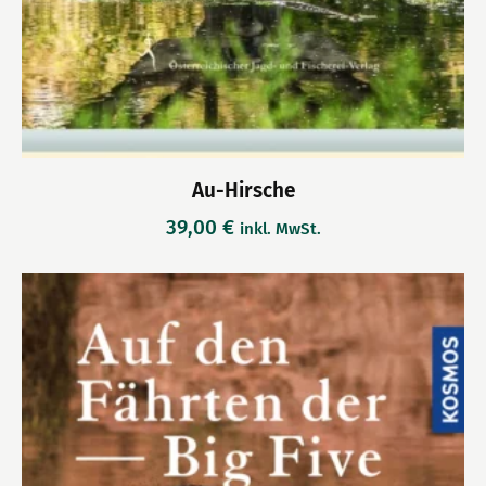
Au-Hirsche
39,00
€
inkl. MwSt.