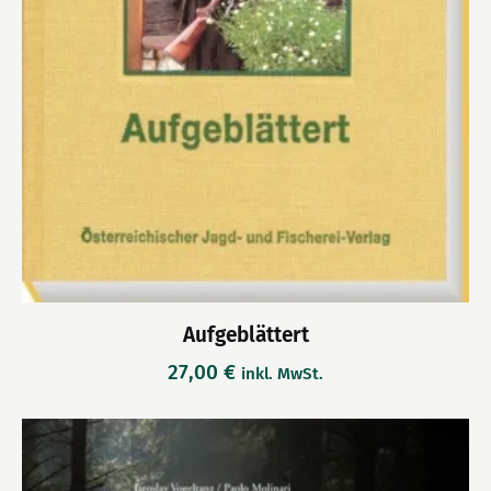
Aufgeblättert
27,00
€
inkl. MwSt.