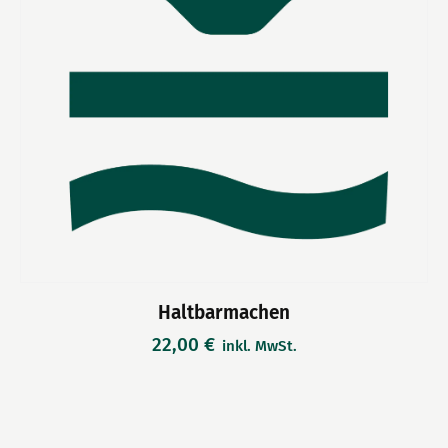
Haltbarmachen
22,00
€
inkl. MwSt.