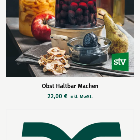
Obst Haltbar Machen
22,00
€
inkl. MwSt.