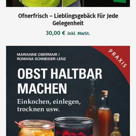
Ofnerfrisch – Lieblingsgebäck Für Jede
Gelegenheit
30,00
€
inkl. MwSt.