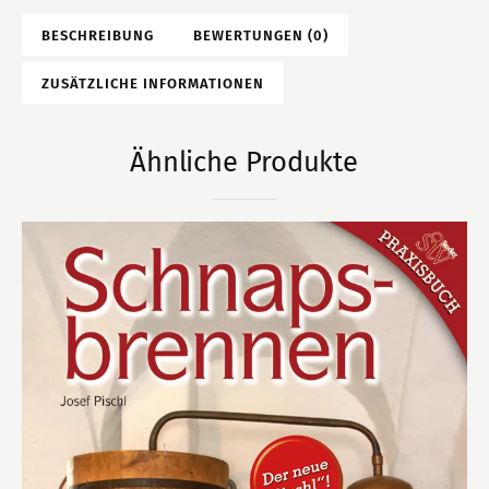
BESCHREIBUNG
BEWERTUNGEN (0)
ZUSÄTZLICHE INFORMATIONEN
Ähnliche Produkte