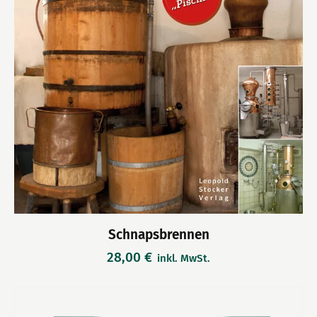
Schnapsbrennen
28,00
€
inkl. MwSt.