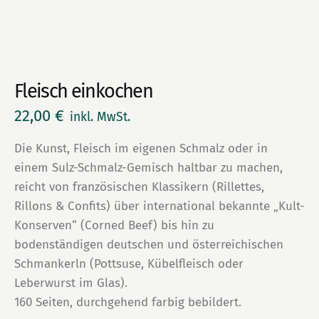
Fleisch einkochen
22,00
€
inkl. MwSt.
Die Kunst, Fleisch im eigenen Schmalz oder in
einem Sulz-Schmalz-Gemisch haltbar zu machen,
reicht von französischen Klassikern (Rillettes,
Rillons & Confits) über international bekannte „Kult-
Konserven“ (Corned Beef) bis hin zu
bodenständigen deutschen und österreichischen
Schmankerln (Pottsuse, Kübelfleisch oder
Leberwurst im Glas).
160 Seiten, durchgehend farbig bebildert.