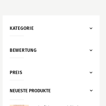
KATEGORIE
BEWERTUNG
PREIS
NEUESTE PRODUKTE