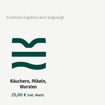
Einzelnes Ergebnis wird angezeigt
Räuchern, Pökeln,
Wursten
25,00
€
inkl. MwSt.