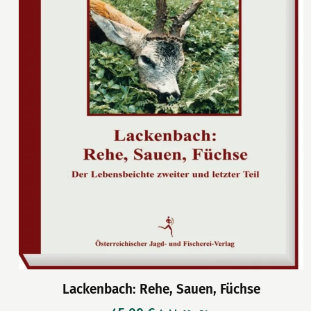
Lackenbach: Rehe, Sauen, Füchse