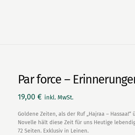
Par force – Erinnerunge
19,00
€
inkl. MwSt.
Goldene Zeiten, als der Ruf „Hajraa – Hassaa!“ 
Novelle hält diese Zeit für uns Heutige lebendig
72 Seiten. Exklusiv in Leinen.