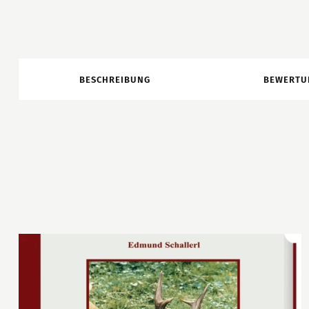
BESCHREIBUNG
BEWERTU