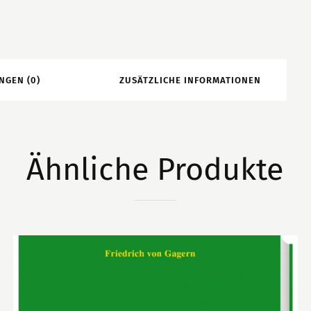
NGEN (0)
ZUSÄTZLICHE INFORMATIONEN
Ähnliche Produkte