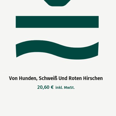
Von Hunden, Schweiß Und Roten Hirschen
20,60
€
inkl. MwSt.