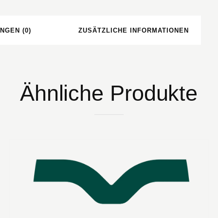
NGEN (0)
ZUSÄTZLICHE INFORMATIONEN
Ähnliche Produkte