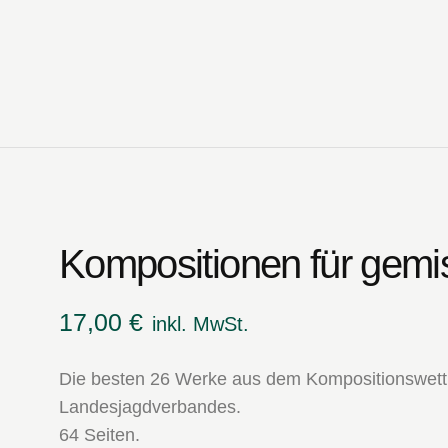
Kompositionen für gemi
17,00
€
inkl. MwSt.
Die besten 26 Werke aus dem Kompositionswett
Landesjagdverbandes.
64 Seiten.