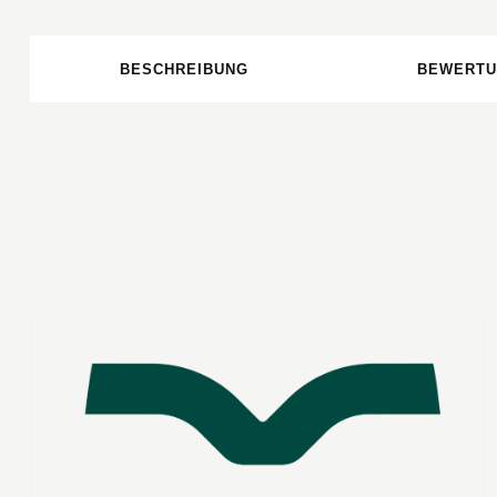
BESCHREIBUNG
BEWERTU