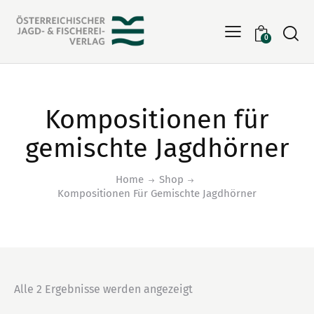
Searc
0
Kompositionen für
gemischte Jagdhörner
Home
Shop
Kompositionen Für Gemischte Jagdhörner
Alle 2 Ergebnisse werden angezeigt