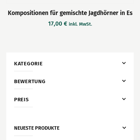
Kompositionen für gemischte Jagdhörner in Es
17,00
€
inkl. MwSt.
KATEGORIE
BEWERTUNG
PREIS
NEUESTE PRODUKTE