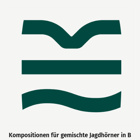
Kompositionen für gemischte Jagdhörner in B