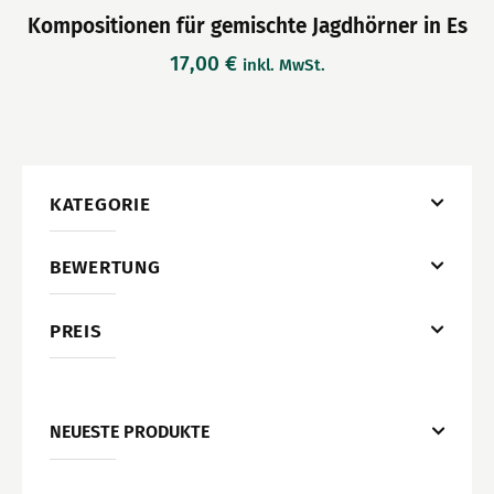
Kompositionen für gemischte Jagdhörner in Es
17,00
€
inkl. MwSt.
KATEGORIE
BEWERTUNG
PREIS
NEUESTE PRODUKTE