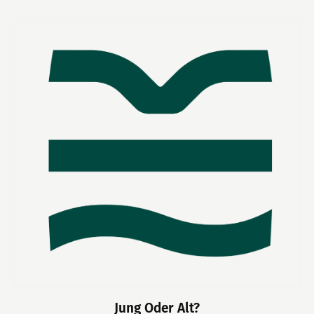
Jung Oder Alt?