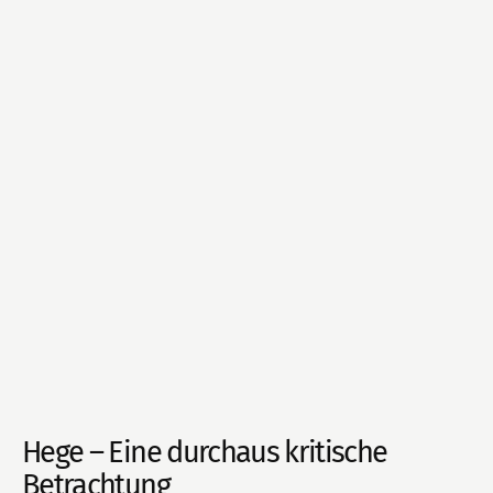
Hege – Eine durchaus kritische
Betrachtung