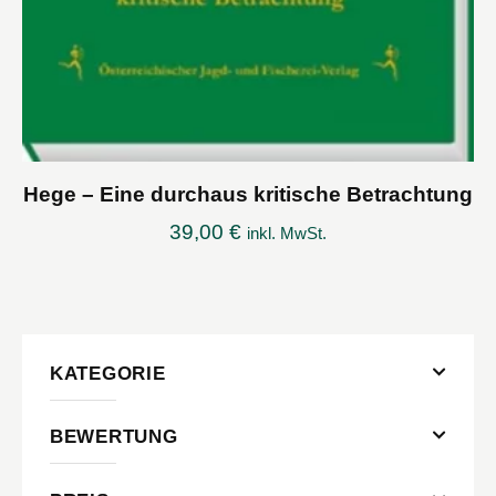
Hege – Eine durchaus kritische Betrachtung
39,00
€
inkl. MwSt.
KATEGORIE
BEWERTUNG