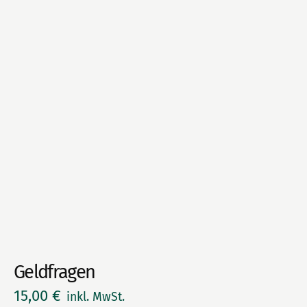
Geldfragen
15,00
€
inkl. MwSt.