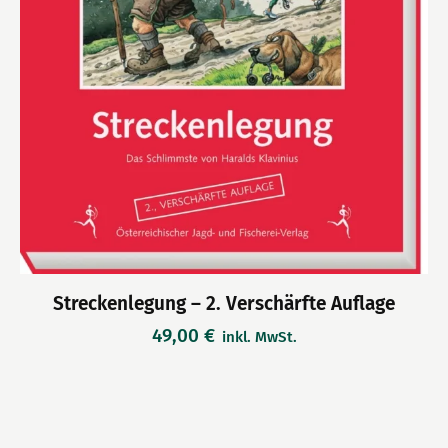
Streckenlegung – 2. Verschärfte Auflage
49,00
€
inkl. MwSt.