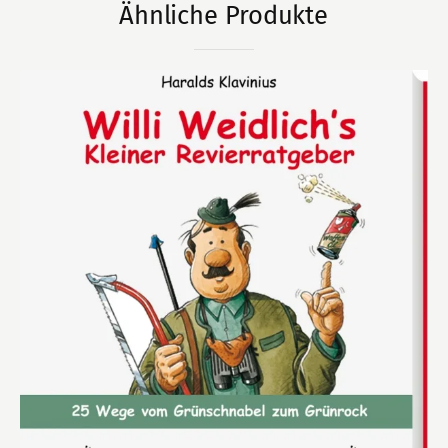
Ähnliche Produkte