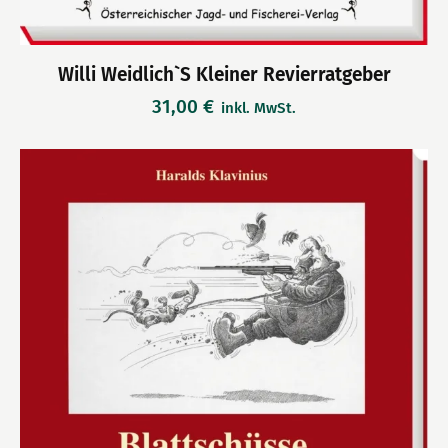
Willi Weidlich`s Kleiner Revierratgeber
31,00
€
inkl. MwSt.