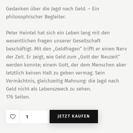
Gedanken über die Jagd nach Geld. – Ein
philosophischer Begleiter.
Peter Heintel hat sich ein Leben lang mit den
wesentlichen Fragen unserer Gesellschaft
beschäftigt. Mit den „Geldfragen“ trifft er einen Nerv
der Zeit. Er zeigt, wie Geld zum „Gott der Neuzeit“
werden konnte; einem Gott, der dem Menschen aber
letztlich keinen Halt zu geben vermag. Sein
Vermächtnis, gleichzeitig Mahnung: die Jagd nach
Geld nicht als Lebenszweck zu sehen.
176 Seiten.
Geldfragen
JETZT KAUFEN
Menge