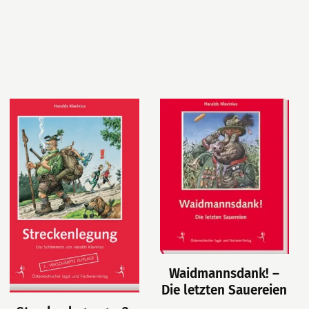
Waidmannsdank! –
Die letzten Sauereien