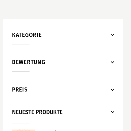
KATEGORIE
BEWERTUNG
PREIS
NEUESTE PRODUKTE