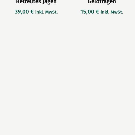
Betreutes Jagen
Geldfragen
39,00
€
15,00
€
inkl. MwSt.
inkl. MwSt.