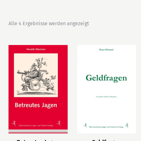
Alle 4 Ergebnisse werden angezeigt