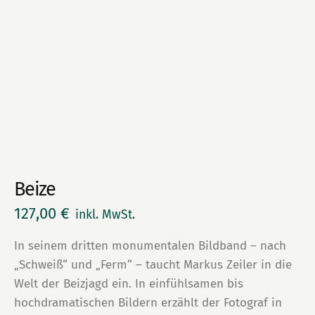
Beize
127,00
€
inkl. MwSt.
In seinem dritten monumentalen Bildband – nach
„Schweiß“ und „Ferm“ – taucht Markus Zeiler in die
Welt der Beizjagd ein. In einfühlsamen bis
hochdramatischen Bildern erzählt der Fotograf in