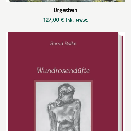
Urgestein
127,00
€
inkl. MwSt.