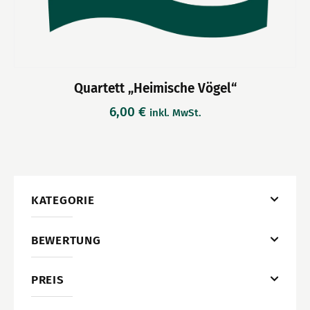
Quartett „Heimische Vögel“
6,00
€
inkl. MwSt.
KATEGORIE
BEWERTUNG
PREIS