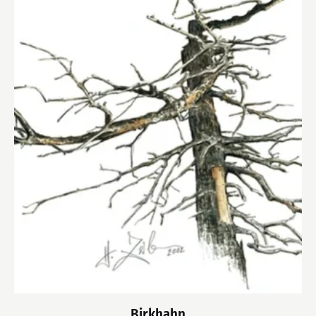
Birkhahn