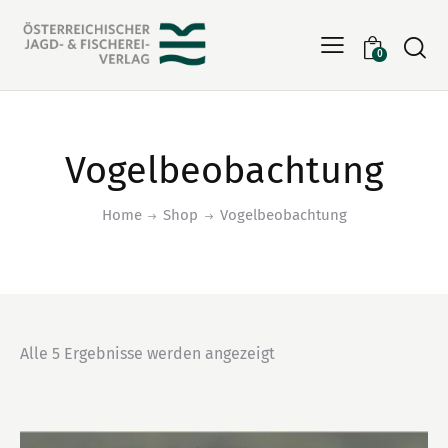
Searc
0
Vogelbeobachtung
Home
Shop
Vogelbeobachtung
Alle 5 Ergebnisse werden angezeigt