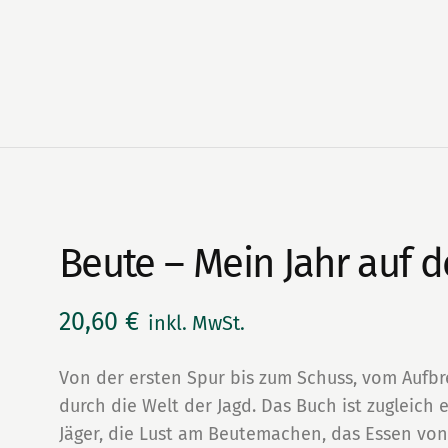
Beute – Mein Jahr auf d
20,60
€
inkl. MwSt.
Von der ersten Spur bis zum Schuss, vom Aufbr
durch die Welt der Jagd. Das Buch ist zugleich
Jäger, die Lust am Beutemachen, das Essen von