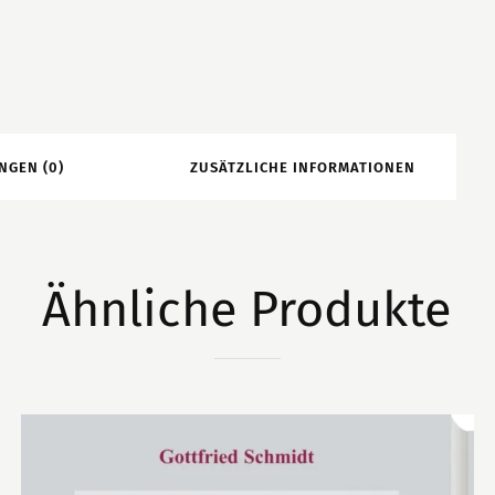
NGEN (0)
ZUSÄTZLICHE INFORMATIONEN
Ähnliche Produkte