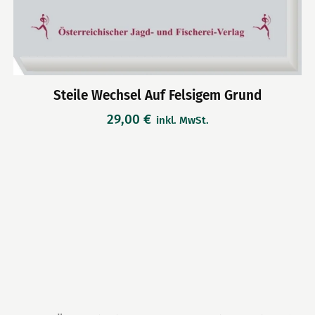
Steile Wechsel Auf Felsigem Grund
29,00
€
inkl. MwSt.