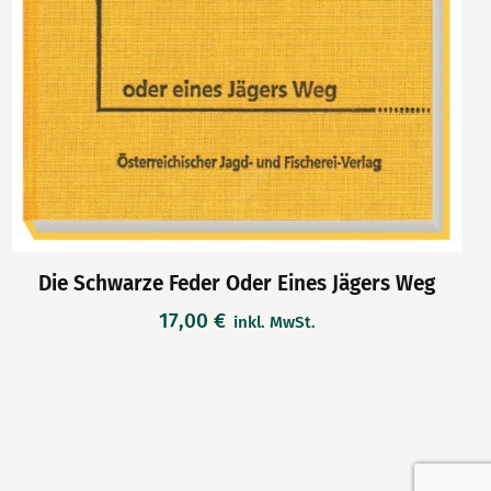
Die Schwarze Feder Oder Eines Jägers Weg
17,00
€
inkl. MwSt.