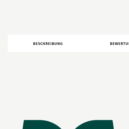
BESCHREIBUNG
BEWERTU