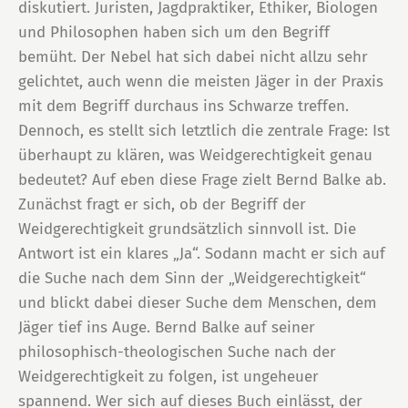
diskutiert. Juristen, Jagdpraktiker, Ethiker, Biologen
und Philosophen haben sich um den Begriff
bemüht. Der Nebel hat sich dabei nicht allzu sehr
gelichtet, auch wenn die meisten Jäger in der Praxis
mit dem Begriff durchaus ins Schwarze treffen.
Dennoch, es stellt sich letztlich die zentrale Frage: Ist
überhaupt zu klären, was Weidgerechtigkeit genau
bedeutet? Auf eben diese Frage zielt Bernd Balke ab.
Zunächst fragt er sich, ob der Begriff der
Weidgerechtigkeit grundsätzlich sinnvoll ist. Die
Antwort ist ein klares „Ja“. Sodann macht er sich auf
die Suche nach dem Sinn der „Weidgerechtigkeit“
und blickt dabei dieser Suche dem Menschen, dem
Jäger tief ins Auge. Bernd Balke auf seiner
philosophisch-theologischen Suche nach der
Weidgerechtigkeit zu folgen, ist ungeheuer
spannend. Wer sich auf dieses Buch einlässt, der