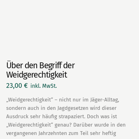
Über den Begriff der
Weidgerechtigkeit
23,00
€
inkl. MwSt.
„Weidgerechtigkeit“ – nicht nur im Jäger-Alltag,
sondern auch in den Jagdgesetzen wird dieser
Ausdruck sehr häufig strapaziert. Doch was ist
„Weidgerechtigkeit“ genau? Darüber wurde in den
vergangenen Jahrzehnten zum Teil sehr heftig