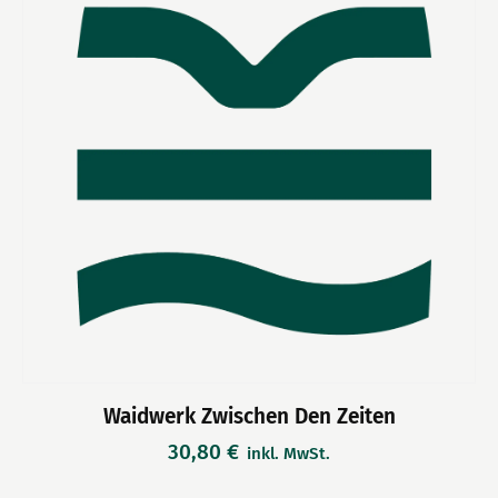
Waidwerk Zwischen Den Zeiten
30,80
€
inkl. MwSt.