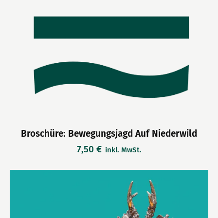
Broschüre: Bewegungsjagd Auf Niederwild
7,50
€
inkl. MwSt.