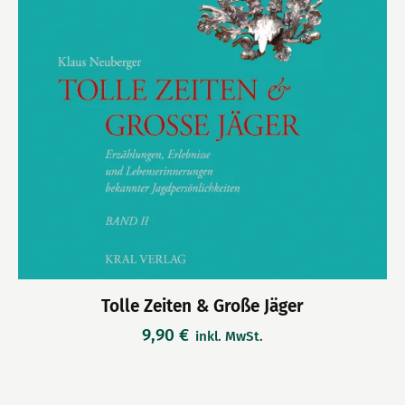
Tolle Zeiten & Große Jäger
9,90
€
inkl. MwSt.