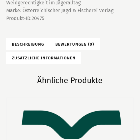
Weidgerechtigkeit im Jägeralltag
Marke:
Österreichischer Jagd & Fischerei Verlag
Produkt-ID:
20475
BESCHREIBUNG
BEWERTUNGEN (0)
ZUSÄTZLICHE INFORMATIONEN
Ähnliche Produkte