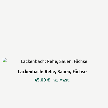
Lackenbach: Rehe, Sauen, Füchse
45,00
€
inkl. MwSt.