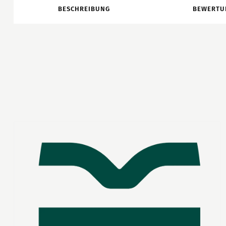
BESCHREIBUNG
BEWERTU