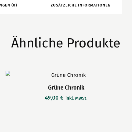
NGEN (0)
ZUSÄTZLICHE INFORMATIONEN
Ähnliche Produkte
Grüne Chronik
49,00
€
inkl. MwSt.