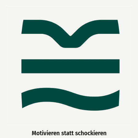
Motivieren statt schockieren