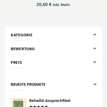
20,60
€
inkl. MwSt.
KATEGORIE
BEWERTUNG
PREIS
NEUESTE PRODUKTE
Rehwild-Ansprechfibel