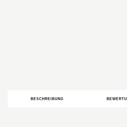
BESCHREIBUNG
BEWERTU