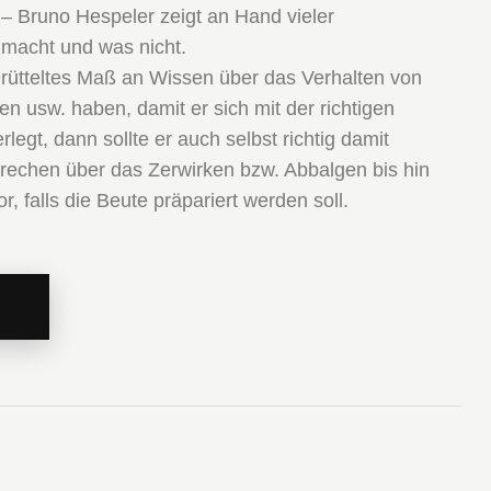
 Bruno Hespeler zeigt an Hand vieler
 macht und was nicht.
rütteltes Maß an Wissen über das Verhalten von
 usw. haben, damit er sich mit der richtigen
egt, dann sollte er auch selbst richtig damit
echen über das Zerwirken bzw. Abbalgen bis hin
, falls die Beute präpariert werden soll.