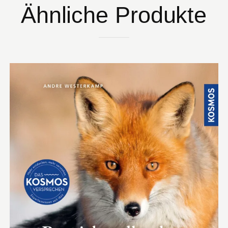
Ähnliche Produkte