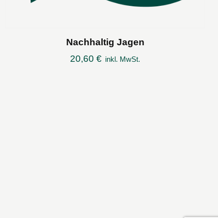
Nachhaltig Jagen
20,60
€
inkl. MwSt.