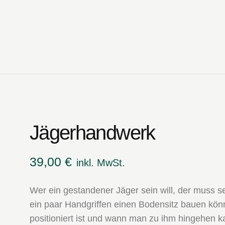
Jägerhandwerk
39,00
€
inkl. MwSt.
Wer ein gestandener Jäger sein will, der muss s
ein paar Handgriffen einen Bodensitz bauen könn
positioniert ist und wann man zu ihm hingehen 