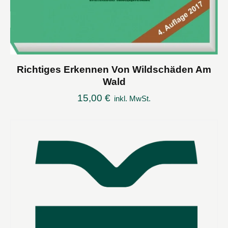
Richtiges Erkennen Von Wildschäden Am
Wald
15,00
€
inkl. MwSt.