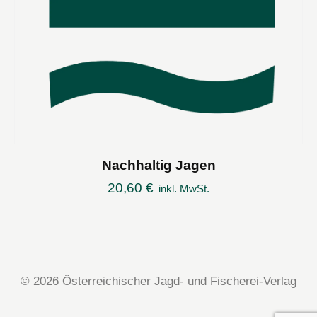
Nachhaltig Jagen
20,60
€
inkl. MwSt.
© 2026 Österreichischer Jagd- und Fischerei-Verlag