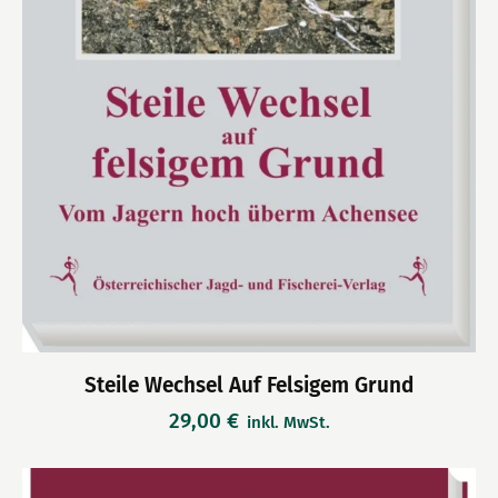
Steile Wechsel Auf Felsigem Grund
29,00
€
inkl. MwSt.