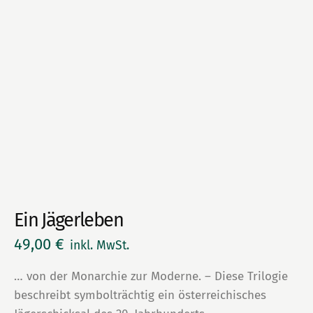
Ein Jägerleben
49,00
€
inkl. MwSt.
… von der Monarchie zur Moderne. – Diese Trilogie
beschreibt symbolträchtig ein österreichisches