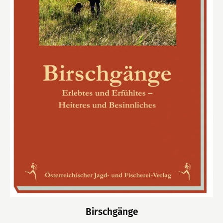
Birschgänge