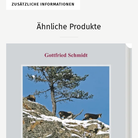
ZUSÄTZLICHE INFORMATIONEN
Ähnliche Produkte