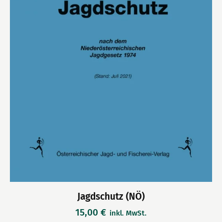
Jagdschutz (NÖ)
15,00
€
inkl. MwSt.