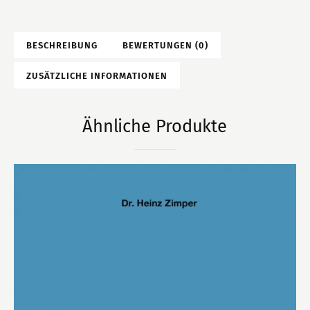
BESCHREIBUNG
BEWERTUNGEN (0)
ZUSÄTZLICHE INFORMATIONEN
Ähnliche Produkte