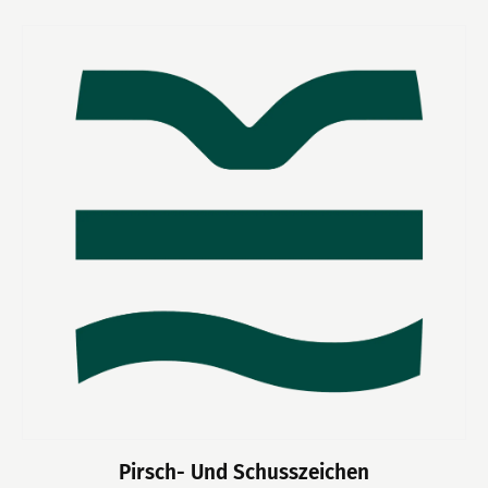
Pirsch- Und Schusszeichen