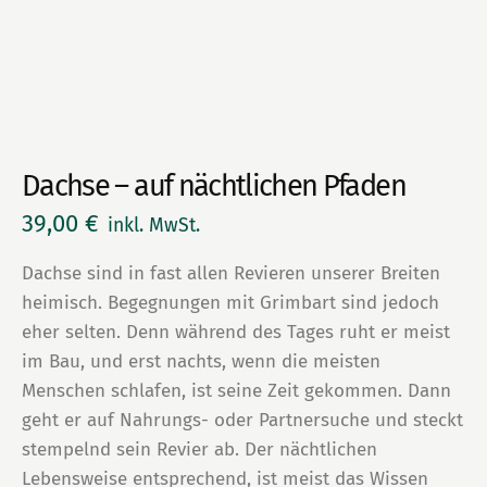
Dachse – auf nächtlichen Pfaden
39,00
€
inkl. MwSt.
Dachse sind in fast allen Revieren unserer Breiten
heimisch. Begegnungen mit Grimbart sind jedoch
eher selten. Denn während des Tages ruht er meist
im Bau, und erst nachts, wenn die meisten
Menschen schlafen, ist seine Zeit gekommen. Dann
geht er auf Nahrungs- oder Partnersuche und steckt
stempelnd sein Revier ab. Der nächtlichen
Lebensweise entsprechend, ist meist das Wissen