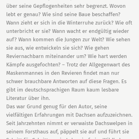
über seine Gepflogenheiten sehr begrenzt. Wovon
lebt er genau? Wie sind seine Baue beschaffen?
Wann zieht er sich in die Winterruhe zurück? Wie oft
unterbricht er sie? Wann wacht er endgültig wieder
auf? Wann kommen die Jungen zur Welt? Wie sehen
sie aus, wie entwickeln sie sich? Wie gehen
Reviernachbarn miteinander um? Wie hart werden
Kämpfe ausgefochten? – Trotz der Allgegenwart des
Maskenmannes in den Revieren findet man nur
schwer brauchbare Antworten auf diese Fragen. Es
gibt im deutschsprachigen Raum kaum lesbare
Literatur über ihn.
Das war Grund genug für den Autor, seine
vielfältigen Erfahrungen mit Dachsen aufzuzeichnen.
Seit Jahrzehnten nimmt er verwaiste Dachswelpen in
seinem Forsthaus auf, päppelt sie auf und führt sie