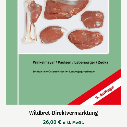
Wildbret-Direktvermarktung
26,00
€
inkl. MwSt.