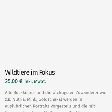
Wildtiere im Fokus
25,00
€
inkl. MwSt.
Alle Rückkehrer und die wichtigsten Zuwanderer wie
z.B. Nutria, Mink, Goldschakal werden in
ausführlichen Portraits vorgestellt und die mit