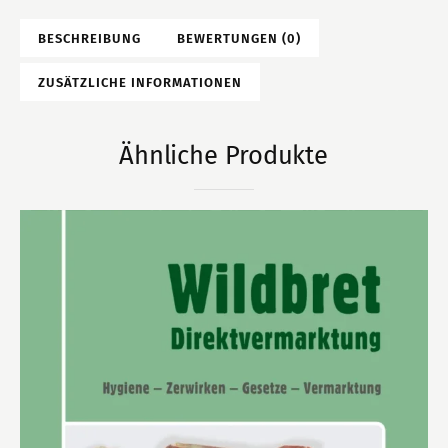
BESCHREIBUNG
BEWERTUNGEN (0)
ZUSÄTZLICHE INFORMATIONEN
Ähnliche Produkte