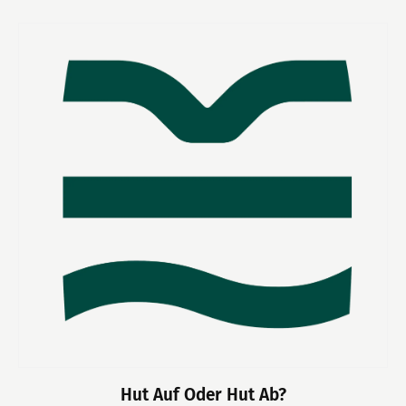
Hut Auf Oder Hut Ab?