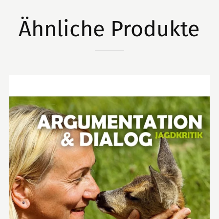
Ähnliche Produkte