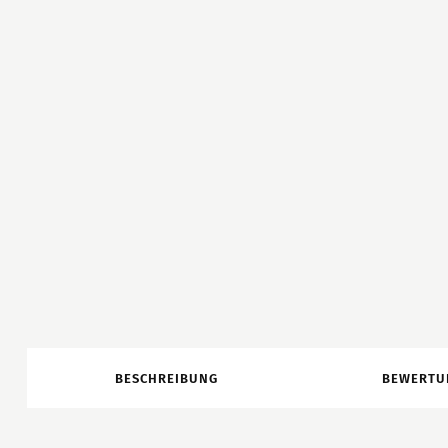
BESCHREIBUNG
BEWERTU