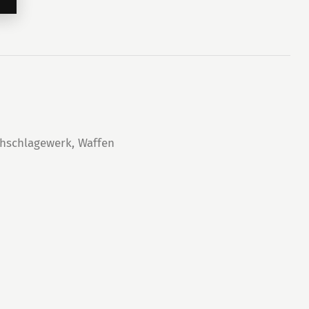
hschlagewerk
,
Waffen