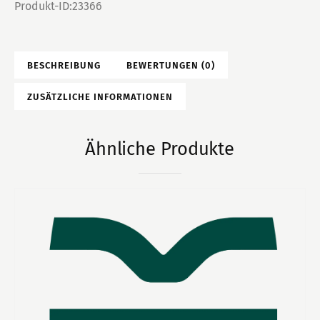
Produkt-ID:
23366
BESCHREIBUNG
BEWERTUNGEN (0)
ZUSÄTZLICHE INFORMATIONEN
Ähnliche Produkte