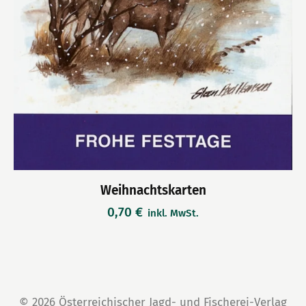
Weihnachtskarten
0,70
€
inkl. MwSt.
© 2026 Österreichischer Jagd- und Fischerei-Verlag