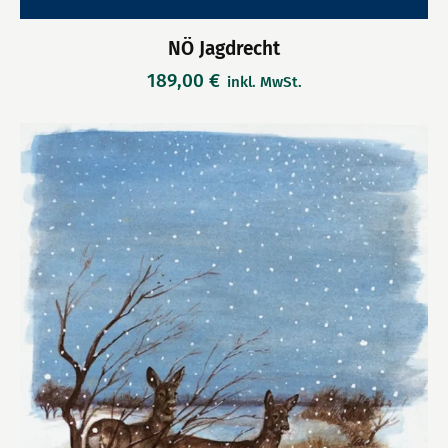
NÖ Jagdrecht
189,00
€
inkl. MwSt.