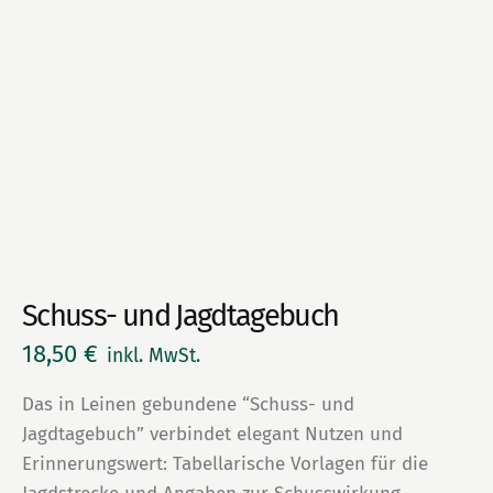
Schuss- und Jagdtagebuch
18,50
€
inkl. MwSt.
Das in Leinen gebundene “Schuss- und
Jagdtagebuch” verbindet elegant Nutzen und
Erinnerungswert: Tabellarische Vorlagen für die