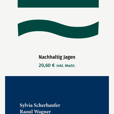
Nachhaltig Jagen
20,60
€
inkl. MwSt.