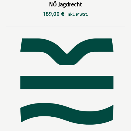
NÖ Jagdrecht
189,00
€
inkl. MwSt.