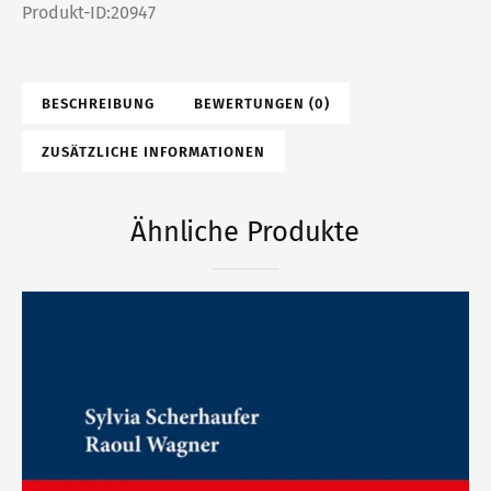
Produkt-ID:
20947
BESCHREIBUNG
BEWERTUNGEN (0)
ZUSÄTZLICHE INFORMATIONEN
Ähnliche Produkte