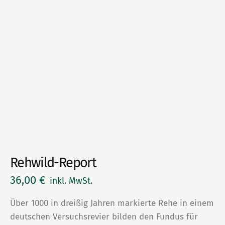
Rehwild-Report
36,00
€
inkl. MwSt.
Über 1000 in dreißig Jahren markierte Rehe in einem
deutschen Versuchsrevier bilden den Fundus für