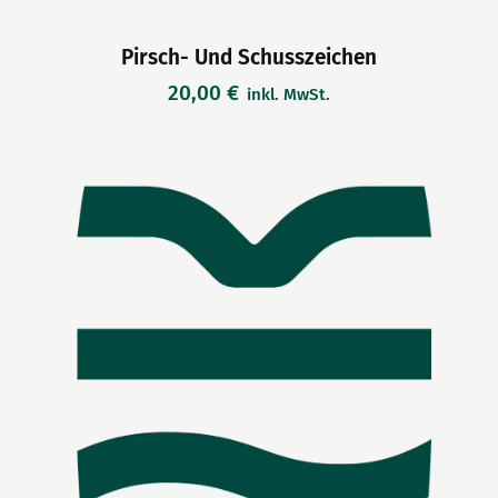
Pirsch- Und Schusszeichen
20,00
€
inkl. MwSt.