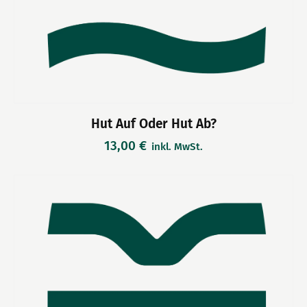
Hut Auf Oder Hut Ab?
13,00
€
inkl. MwSt.