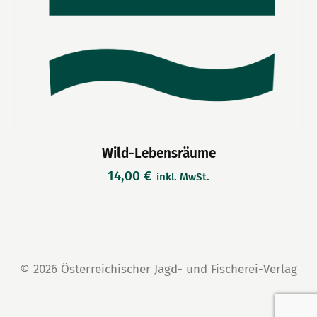
Wild-Lebensräume
14,00
€
inkl. MwSt.
© 2026 Österreichischer Jagd- und Fischerei-Verlag