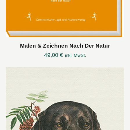
Malen & Zeichnen Nach Der Natur
49,00
€
inkl. MwSt.