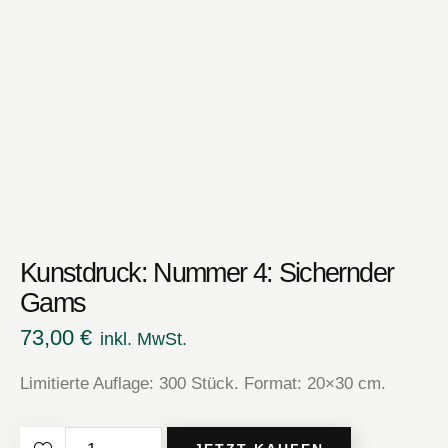
Kunstdruck: Nummer 4: Sichernder
Gams
73,00
€
inkl. MwSt.
Limitierte Auflage: 300 Stück. Format: 20×30 cm.
Kunstdruck: