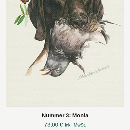
Nummer 3: Monia
73,00
€
inkl. MwSt.