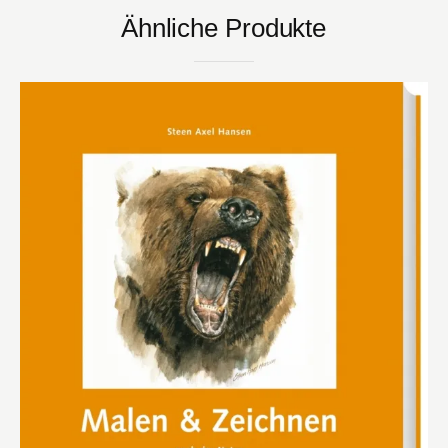
Ähnliche Produkte