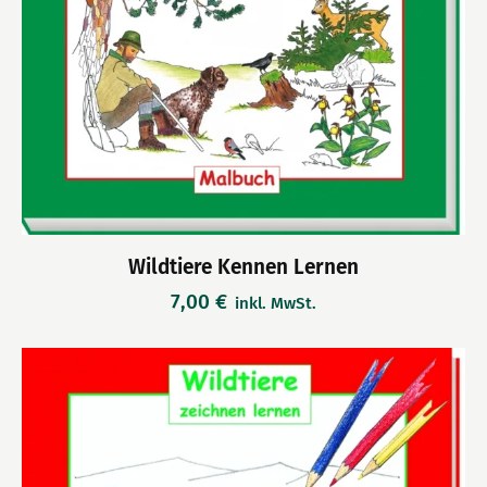
Wildtiere Kennen Lernen
7,00
€
inkl. MwSt.