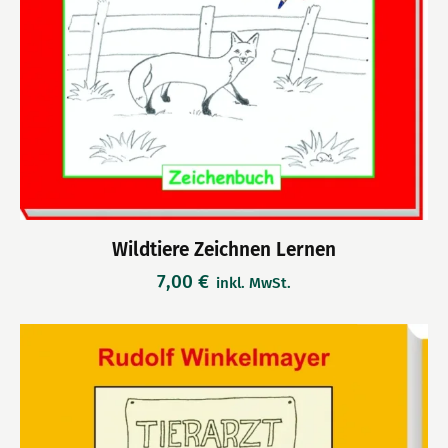
Wildtiere Zeichnen Lernen
7,00
€
inkl. MwSt.