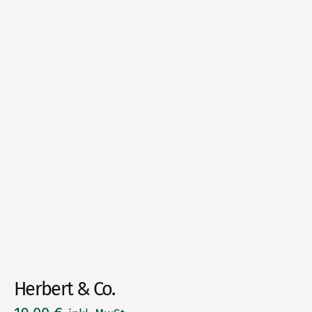
Herbert & Co.