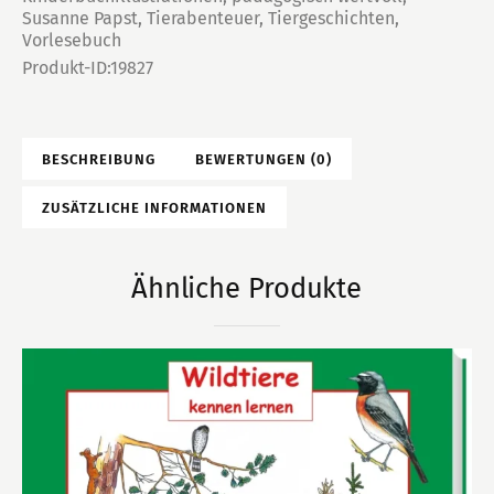
Susanne Papst
,
Tierabenteuer
,
Tiergeschichten
,
Vorlesebuch
Produkt-ID:
19827
BESCHREIBUNG
BEWERTUNGEN (0)
ZUSÄTZLICHE INFORMATIONEN
Ähnliche Produkte