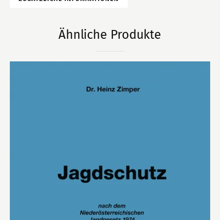
Ähnliche Produkte