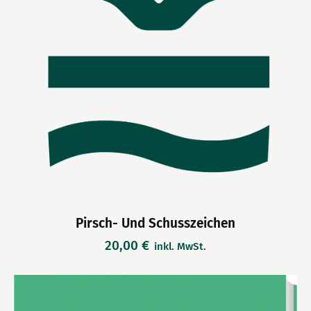
Pirsch- Und Schusszeichen
20,00
€
inkl. MwSt.