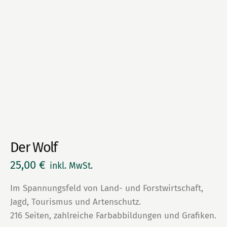
Der Wolf
25,00
€
inkl. MwSt.
Im Spannungsfeld von Land- und Forstwirtschaft,
Jagd, Tourismus und Artenschutz.
216 Seiten, zahlreiche Farbabbildungen und Grafiken.