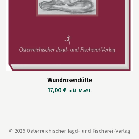
Wundrosendüfte
17,00
€
inkl. MwSt.
© 2026 Österreichischer Jagd- und Fischerei-Verlag