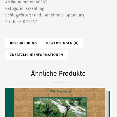
Menge
Artikelnummer:
08367
Kategorie:
Erzählung
Schlagwörter:
Fund
,
Geheimnis
,
Spannung
Produkt-ID:
22547
BESCHREIBUNG
BEWERTUNGEN (0)
ZUSÄTZLICHE INFORMATIONEN
Ähnliche Produkte