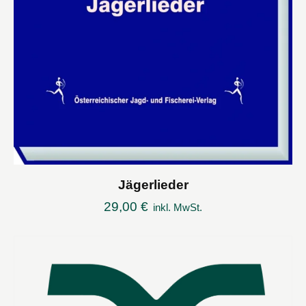
Jägerlieder
29,00
€
inkl. MwSt.