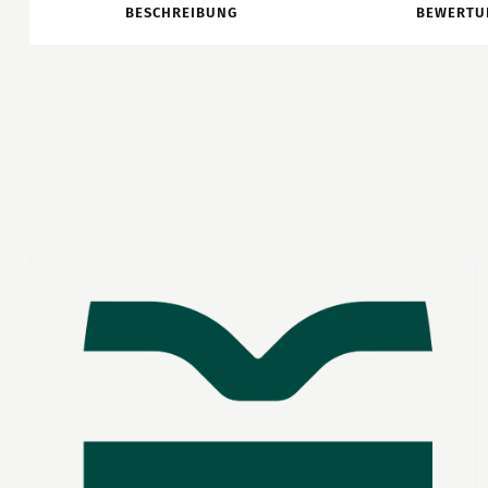
BESCHREIBUNG
BEWERTU