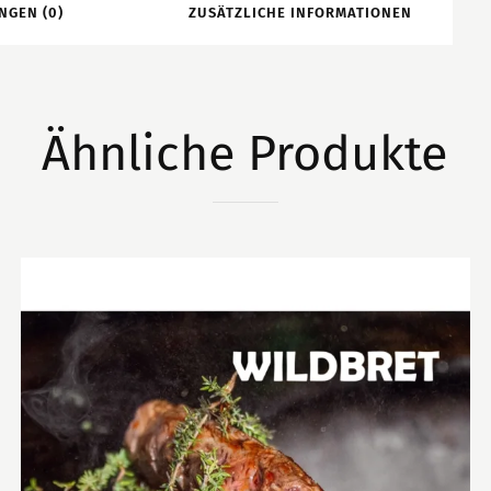
NGEN (0)
ZUSÄTZLICHE INFORMATIONEN
Ähnliche Produkte