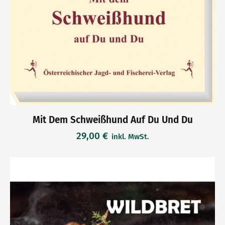
Mit Dem Schweißhund Auf Du Und Du
29,00
€
inkl. MwSt.