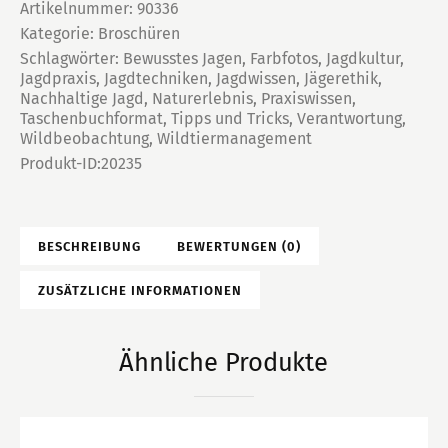
Artikelnummer:
90336
Kategorie:
Broschüren
Schlagwörter:
Bewusstes Jagen
,
Farbfotos
,
Jagdkultur
,
Jagdpraxis
,
Jagdtechniken
,
Jagdwissen
,
Jägerethik
,
Nachhaltige Jagd
,
Naturerlebnis
,
Praxiswissen
,
Taschenbuchformat
,
Tipps und Tricks
,
Verantwortung
,
Wildbeobachtung
,
Wildtiermanagement
Produkt-ID:
20235
BESCHREIBUNG
BEWERTUNGEN (0)
ZUSÄTZLICHE INFORMATIONEN
Ähnliche Produkte