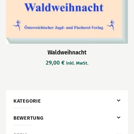
Waldweihnacht
29,00
€
inkl. MwSt.
KATEGORIE
BEWERTUNG