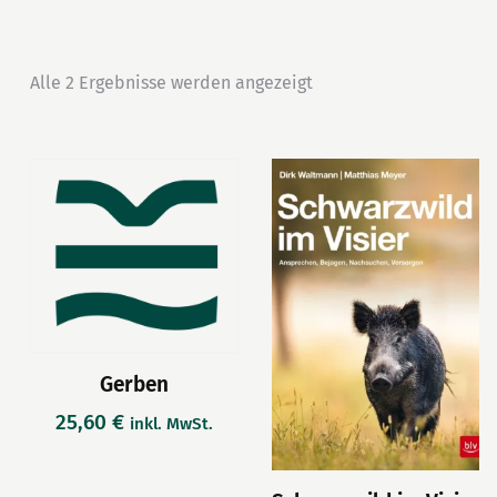
Alle 2 Ergebnisse werden angezeigt
Gerben
25,60
€
inkl. MwSt.