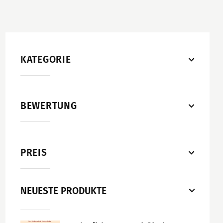
KATEGORIE
BEWERTUNG
PREIS
NEUESTE PRODUKTE