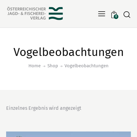
Searc
0
Vogelbeobachtungen
Home
Shop
Vogelbeobachtungen
Einzelnes Ergebnis wird angezeigt