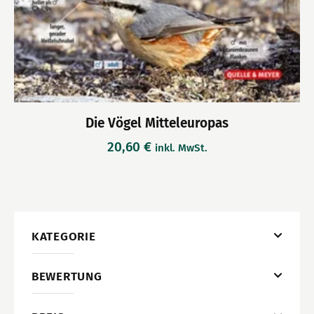
Die Vögel Mitteleuropas
20,60
€
inkl. MwSt.
KATEGORIE
BEWERTUNG