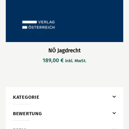
NÖ Jagdrecht
189,00
€
inkl. MwSt.
KATEGORIE
BEWERTUNG