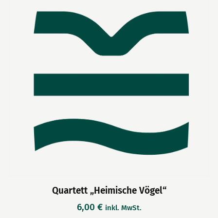
Quartett „Heimische Vögel“
6,00
€
inkl. MwSt.