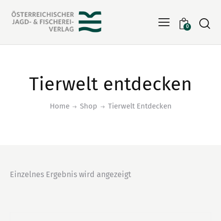
Searc
0
Tierwelt entdecken
Home
Shop
Tierwelt Entdecken
Einzelnes Ergebnis wird angezeigt