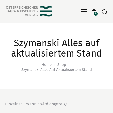
Searc
0
Szymanski Alles auf
aktualisiertem Stand
Home
Shop
Szymanski Alles Auf Aktualisiertem Stand
Einzelnes Ergebnis wird angezeigt