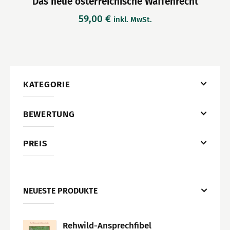
Das neue österreichische Waffenrecht
59,00
€
inkl. MwSt.
KATEGORIE
BEWERTUNG
PREIS
NEUESTE PRODUKTE
Rehwild-Ansprechfibel